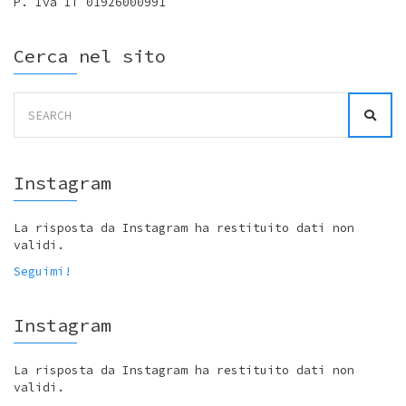
P. Iva IT 01926000991
Cerca nel sito
Search
for:
Instagram
La risposta da Instagram ha restituito dati non
validi.
Seguimi!
Instagram
La risposta da Instagram ha restituito dati non
validi.