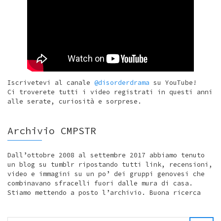
Iscrivetevi al canale
@disorderdrama
su YouTube!
Ci troverete tutti i video registrati in questi anni
alle serate, curiosità e sorprese.
Archivio CMPSTR
Dall’ottobre 2008 al settembre 2017 abbiamo tenuto
un blog su tumblr ripostando tutti link, recensioni,
video e immagini su un po’ dei gruppi genovesi che
combinavano sfracelli fuori dalle mura di casa.
Stiamo mettendo a posto l’archivio. Buona ricerca