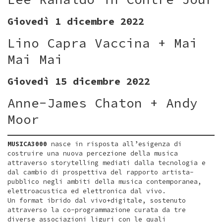
Giovedì 1 dicembre 2022
Lino Capra Vaccina + Mai
Mai Mai
Giovedì 15 dicembre 2022
Anne-James Chaton + Andy
Moor
MUSICA3000
nasce in risposta all’esigenza di
costruire una nuova percezione della musica
attraverso storytelling mediati dalla tecnologia e
dal cambio di prospettiva del rapporto artista-
pubblico negli ambiti della musica contemporanea,
elettroacustica ed elettronica dal vivo.
Un format ibrido dal vivo+digitale, sostenuto
attraverso la co-programmazione curata da tre
diverse associazioni liguri con le quali