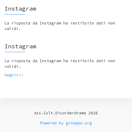
Instagram
La risposta da Instagram ha restituito dati non
validi.
Instagram
La risposta da Instagram ha restituito dati non
validi.
Seguici!
Ass.Cult.Disorderdrama 2026
Powered by grooppo.org